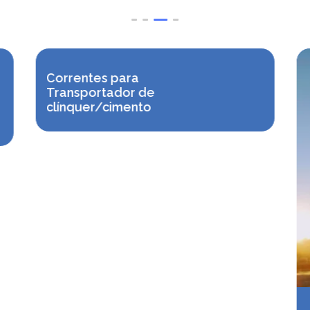
Correntes para
Transportador de
clínquer/cimento