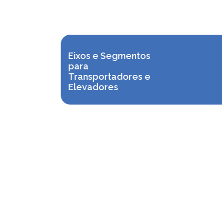
Eixos e Segmentos
para
Transportadores e
Elevadores