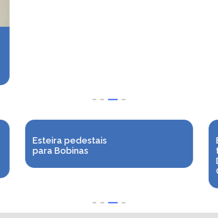
Esteira pedestais
para Bobinas