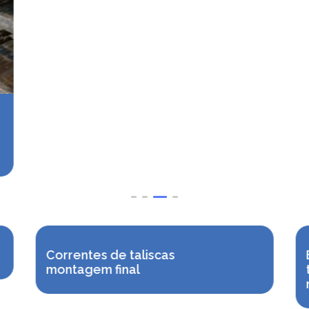
Correntes de taliscas
montagem final