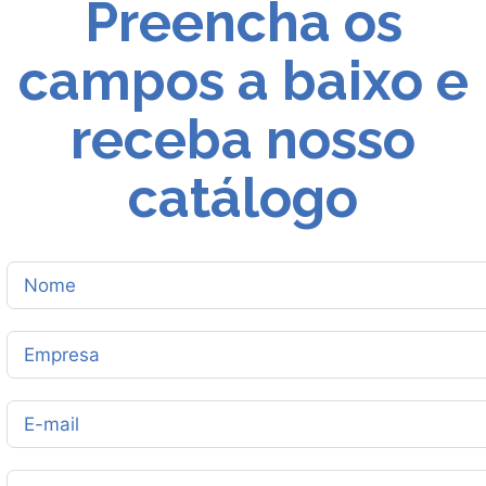
Preencha os
campos a baixo e
receba nosso
catálogo