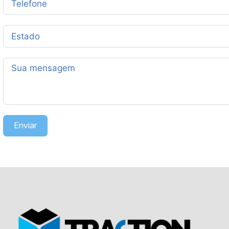
Enviar